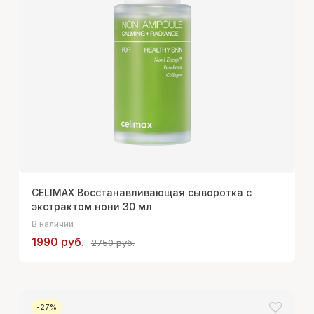
CELIMAX Восстанавливающая сыворотка с
экстрактом нони 30 мл
В наличии
1990 руб.
2750 руб.
-27%