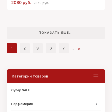
2080 руб.
2850 руб.
ПОКАЗАТЬ ЕЩЁ...
1
2
3
6
7
...
»
Категории товаров
Супер SALE
Парфюмерия