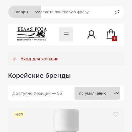
0
Уход для женщин
Корейские бренды
Доступно позиций —
55
-36%