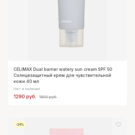
CELIMAX Dual barrier watery sun cream SPF 50
Солнцезащитный крем для чувствительной
кожи 40 мл
Нет в наличии
1290 руб.
1800 руб.
-34%