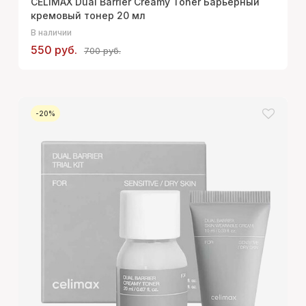
CELIMAX Dual Barrier Creamy Toner Барьерный
кремовый тонер 20 мл
В наличии
550 руб.
700 руб.
-20%