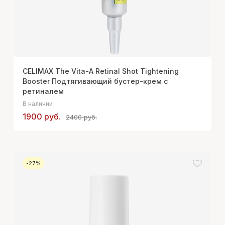
CELIMAX The Vita-A Retinal Shot Tightening
Booster Подтягивающий бустер-крем с
ретиналем
В наличии
1900 руб.
2400 руб.
-27%