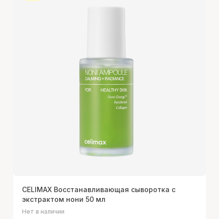
CELIMAX Восстанавливающая сыворотка с
экстрактом нони 50 мл
Нет в наличии