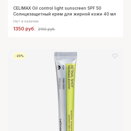
CELIMAX Oil control light sunscreen SPF 50
Солнцезащитный крем для жирной кожи 40 мл
Нет в наличии
1350 руб.
2100 руб.
-20%