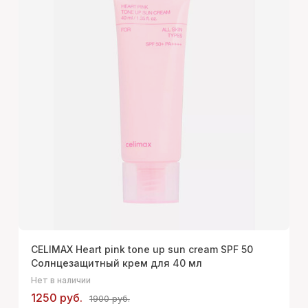
CELIMAX Heart pink tone up sun cream SPF 50
Солнцезащитный крем для 40 мл
Нет в наличии
1250 руб.
1900 руб.