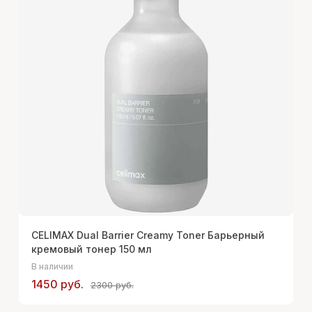
CELIMAX Dual Barrier Creamy Toner Барьерный
кремовый тонер 150 мл
В наличии
1450 руб.
2300 руб.