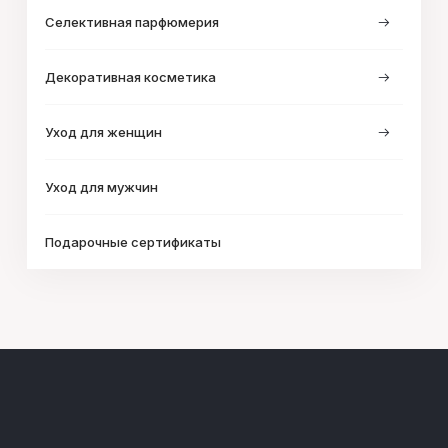
Селективная парфюмерия
Декоративная косметика
Уход для женщин
Уход для мужчин
Подарочные сертификаты