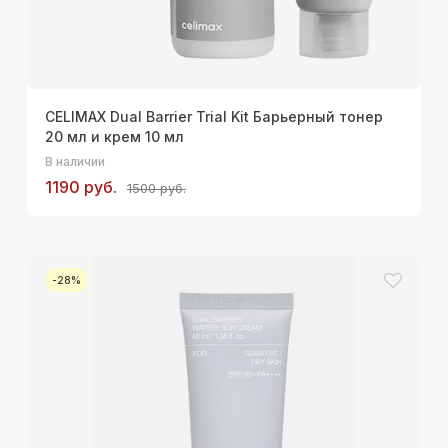
CELIMAX Dual Barrier Trial Kit Барьерный тонер
20 мл и крем 10 мл
В наличии
1190 руб.
1500 руб.
-28%