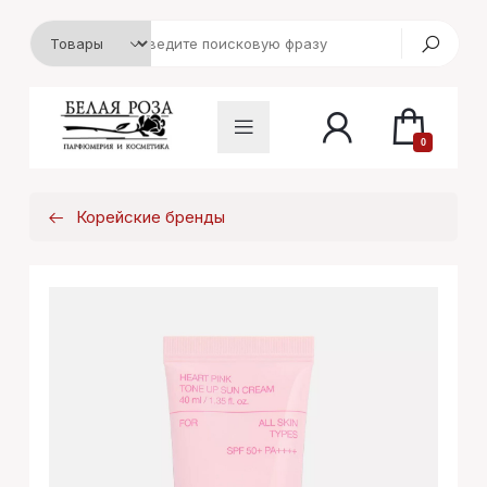
0
Корейские бренды