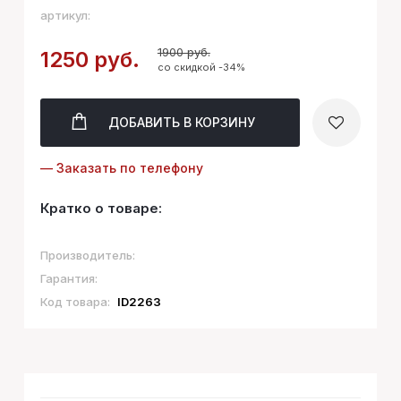
артикул:
1900 руб.
1250 руб.
со скидкой -34%
ДОБАВИТЬ
В КОРЗИНУ
— Заказать по телефону
Кратко о товаре:
Производитель:
Гарантия:
Код товара:
ID2263