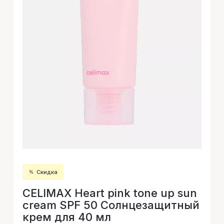
Скидка
CELIMAX Heart pink tone up sun
cream SPF 50 Солнцезащитный
крем для 40 мл