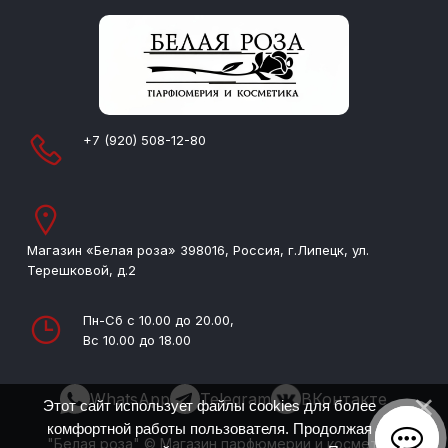
+7 (920) 508-12-80
Магазин «Белая роза» 398016, Россия, г.Липецк, ул.
Терешковой, д.2
Пн-Сб с 10.00 до 20.00,
Вс 10.00 до 18.00
WhatsApp
Telegram
ВКонтакте
Этот сайт использует файлы cookies для более
комфортной работы пользователя. Продолжая
"Белая роза" © Магазин парфюмерии и косметики