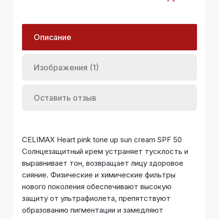
Описание
Изображения (1)
Оставить отзыв
CELIMAX Heart pink tone up sun cream SPF 50
Солнцезащитный крем устраняет тусклость и
выравнивает тон, возвращает лицу здоровое
сияние. Физические и химические фильтры
нового поколения обеспечивают высокую
защиту от ультрафиолета, препятствуют
образованию пигментации и замедляют