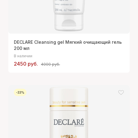
DECLARE Cleansing gel Мягкий очищающий гель
200 мл
В наличии
2450 руб.
4000 руб.
-33%