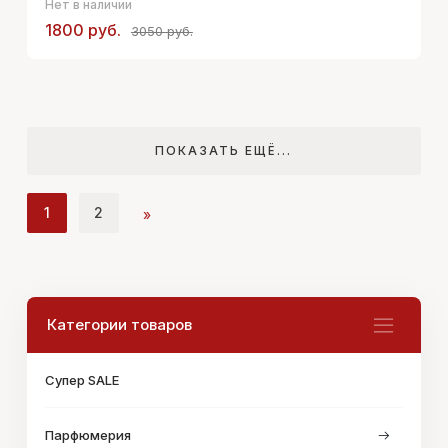
Нет в наличии
1800 руб.
3050 руб.
ПОКАЗАТЬ ЕЩЁ...
1
2
»
Категории товаров
Супер SALE
Парфюмерия