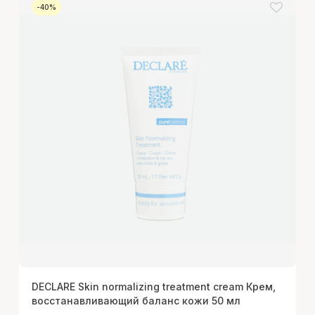
-40%
DECLARE Skin normalizing treatment cream Крем,
восстанавливающий баланс кожи 50 мл