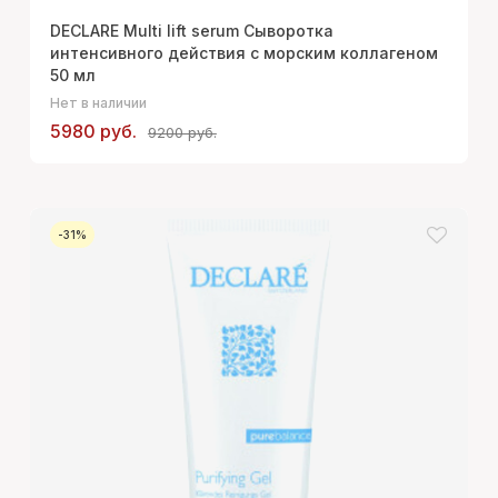
DECLARE Multi lift serum Сыворотка
интенсивного действия с морским коллагеном
50 мл
Нет в наличии
5980 руб.
9200 руб.
-31%