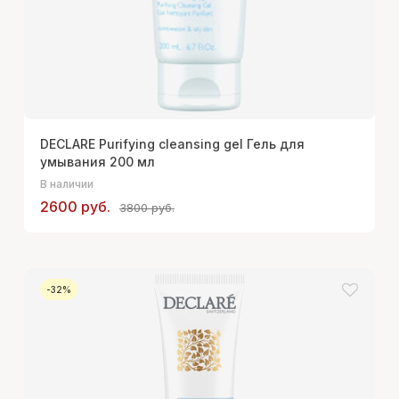
DECLARE Purifying cleansing gel Гель для
умывания 200 мл
В наличии
2600 руб.
3800 руб.
-32%