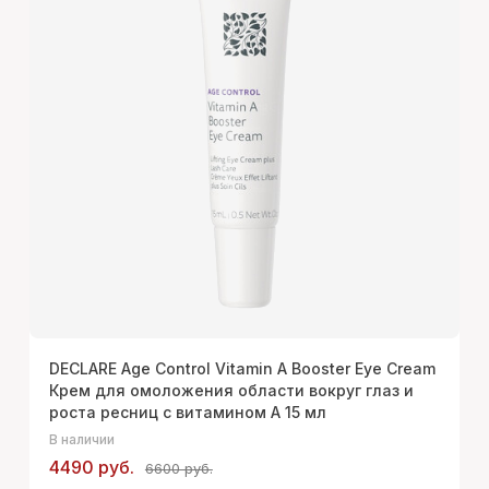
DECLARE Age Control Vitamin A Booster Eye Cream
Крем для омоложения области вокруг глаз и
роста ресниц с витамином А 15 мл
В наличии
4490 руб.
6600 руб.