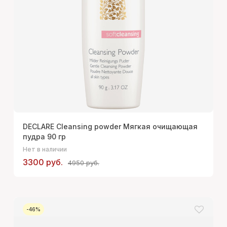
DECLARE Cleansing powder Мягкая очищающая
пудра 90 гр
Нет в наличии
3300 руб.
4950 руб.
-46%