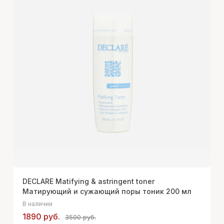
DECLARE Matifying & astringent toner
Матирующий и сужающий поры тоник 200 мл
В наличии
1890 руб.
3500 руб.