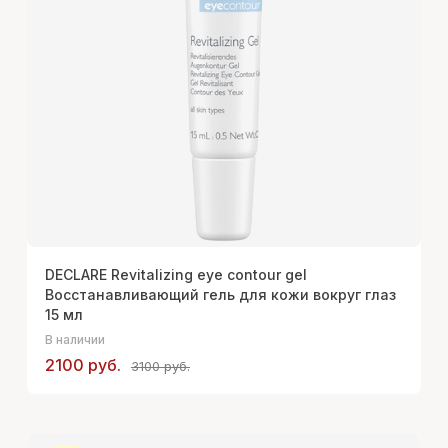
DECLARE Revitalizing eye contour gel
Восстанавливающий гель для кожи вокруг глаз
15 мл
В наличии
2100 руб.
3100 руб.