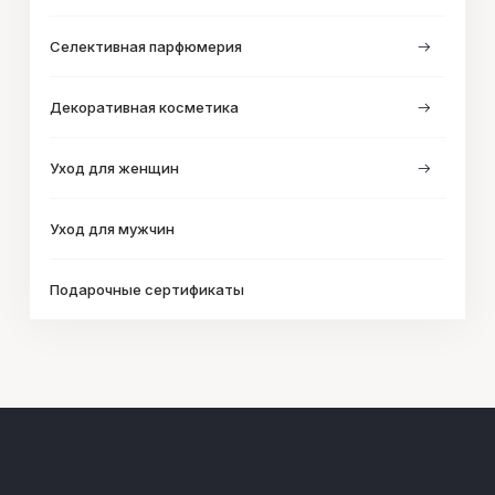
Селективная парфюмерия
Декоративная косметика
Уход для женщин
Уход для мужчин
Подарочные сертификаты