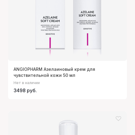
ANGIOPHARM Азелаиновый крем для
чувствительной кожи 50 мл
Нет в наличии
3498 руб.