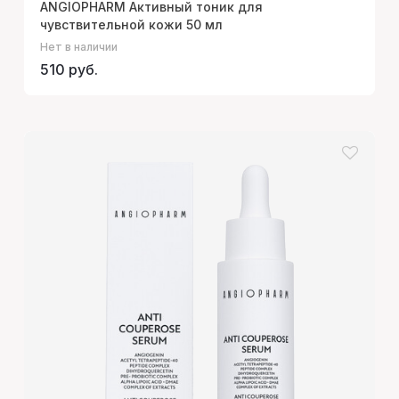
ANGIOPHARM Активный тоник для
чувствительной кожи 50 мл
Нет в наличии
510 руб.