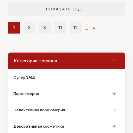
ПОКАЗАТЬ ЕЩЁ...
1
2
3
11
12
...
»
Категории товаров
Супер SALE
Парфюмерия
Селективная парфюмерия
Декоративная косметика