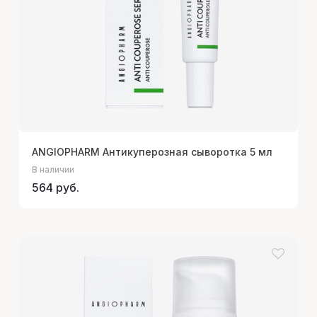
ANGIOPHARM Антикуперозная сыворотка 5 мл
В наличии
564 руб.