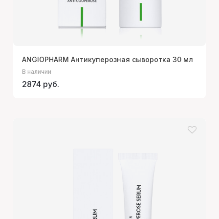
ANGIOPHARM Антикуперозная сыворотка 30 мл
В наличии
2874 руб.