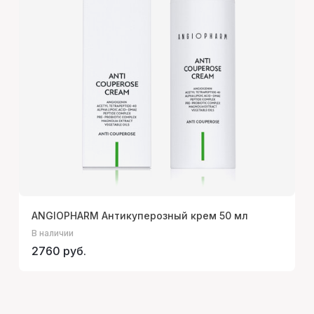
ANGIOPHARM Антикуперозный крем 50 мл
В наличии
2760 руб.