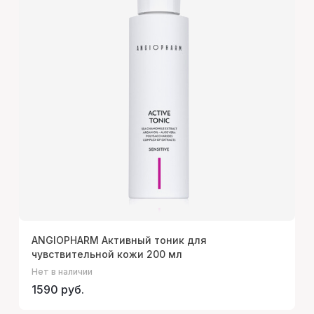
ANGIOPHARM Активный тоник для
чувствительной кожи 200 мл
Нет в наличии
1590 руб.