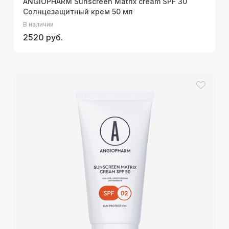
ANGIOPHARM Sunscreen Matrix cream SPF 30
Солнцезащитный крем 50 мл
В наличии
2520 руб.