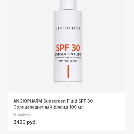
ANGIOPHARM Sunscreen Fluid SPF 30
Солнцезащитный флюид 100 мл
В наличии
3420 руб.