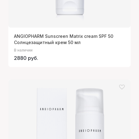
ANGIOPHARM Sunscreen Matrix cream SPF 50
Солнцезащитный крем 50 мл
В наличии
2880 руб.