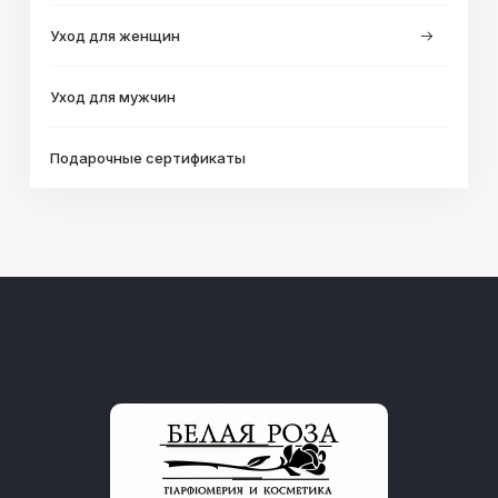
Уход для женщин
Уход для мужчин
Подарочные сертификаты