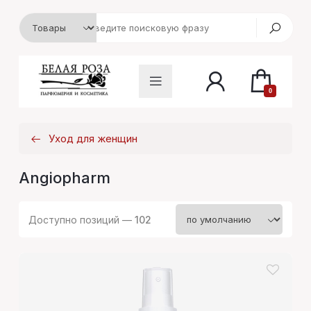
0
Уход для женщин
Angiopharm
Доступно позиций —
102