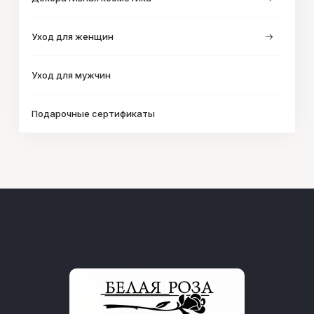
Уход для женщин
Уход для мужчин
Подарочные сертификаты