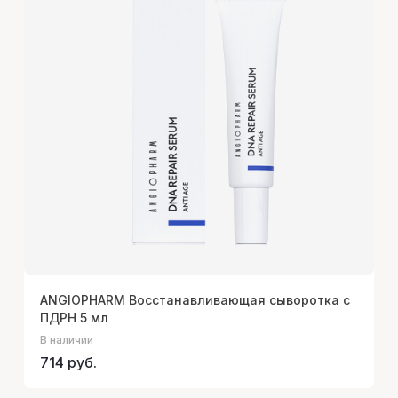
ANGIOPHARM Восстанавливающая сыворотка с
ПДРН 5 мл
В наличии
714 руб.