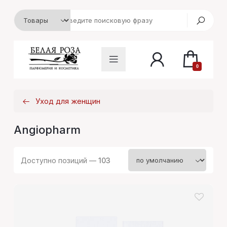
0
Уход для женщин
Angiopharm
Доступно позиций —
103