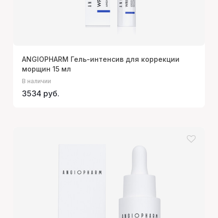
ANGIOPHARM Гель-интенсив для коррекции
морщин 15 мл
В наличии
3534 руб.