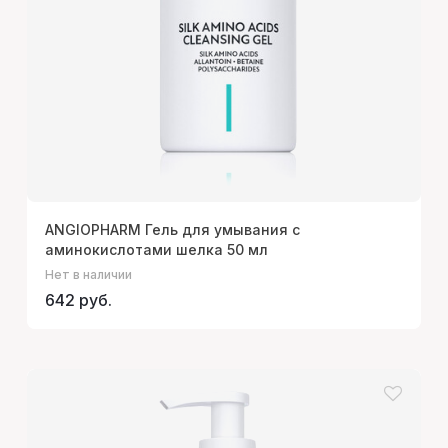
ANGIOPHARM Гель для умывания с
аминокислотами шелка 50 мл
Нет в наличии
642 руб.