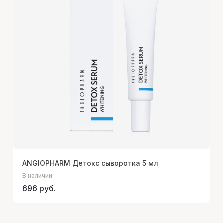
ANGIOPHARM Детокс сыворотка 5 мл
В наличии
696 руб.