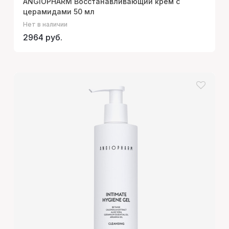
ANGIOPHARM Восстанавливающий крем с
церамидами 50 мл
Нет в наличии
2964 руб.