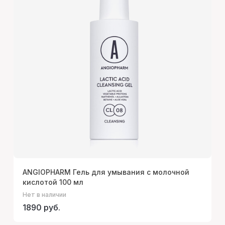
ANGIOPHARM Гель для умывания с молочной
кислотой 100 мл
Нет в наличии
1890 руб.