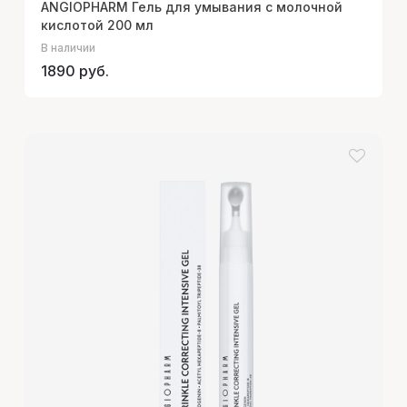
ANGIOPHARM Гель для умывания с молочной
кислотой 200 мл
В наличии
1890 руб.