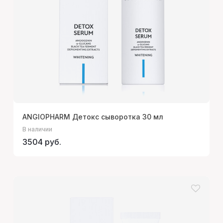
ANGIOPHARM Детокс сыворотка 30 мл
В наличии
3504 руб.