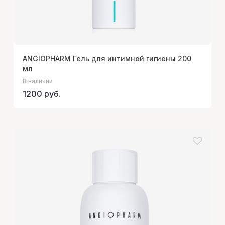
ANGIOPHARM Гель для интимной гигиены 200
мл
В наличии
1200 руб.