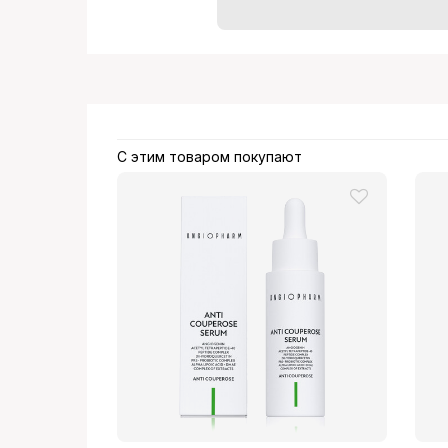
С этим товаром покупают