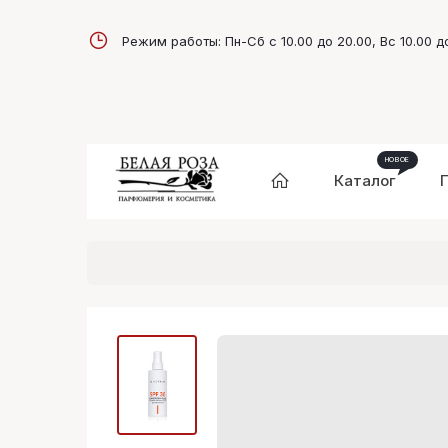
Режим работы: Пн-Сб с 10.00 до 20.00, Вс 10.00 д
Каталог