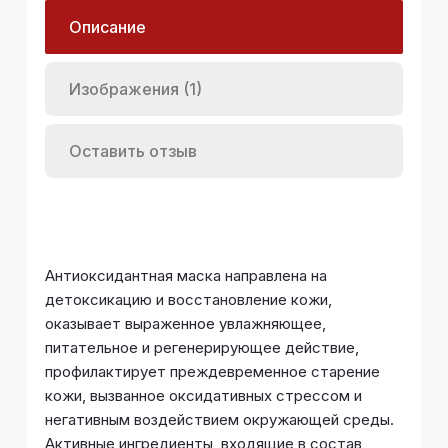
Описание
Изображения (1)
Оставить отзыв
Антиоксидантная маска направлена на
детоксикацию и восстановление кожи,
оказывает выраженное увлажняющее,
питательное и регенерирующее действие,
профилактирует преждевременное старение
кожи, вызванное оксидативных стрессом и
негативным воздействием окружающей среды.
Активные ингредиенты, входящие в состав,