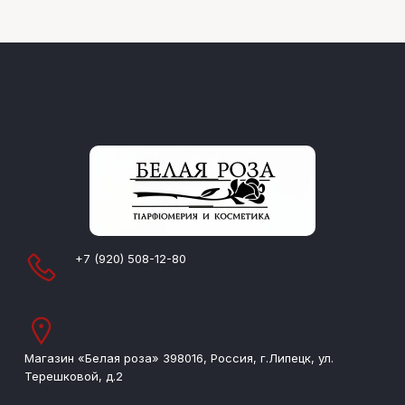
+7 (920) 508-12-80
Магазин «Белая роза» 398016, Россия, г.Липецк, ул.
Терешковой, д.2