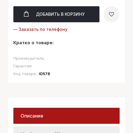
ДОБАВИТЬ
В КОРЗИНУ
— Заказать по телефону
Кратко о товаре:
Производитель:
Гарантия:
Код товара:
ID578
Описание