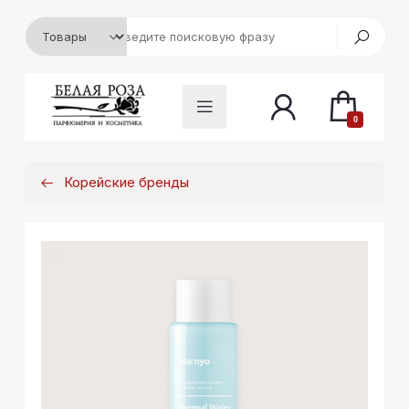
0
Корейские бренды