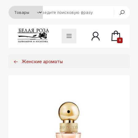
0
Женские ароматы