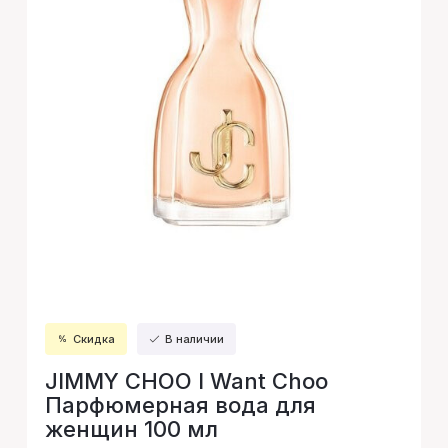
Скидка
В наличии
JIMMY CHOO I Want Choo
Парфюмерная вода для
женщин 100 мл