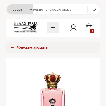
0
Женские ароматы