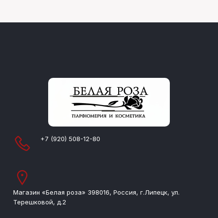
+7 (920) 508-12-80
Магазин «Белая роза» 398016, Россия, г.Липецк, ул.
Терешковой, д.2