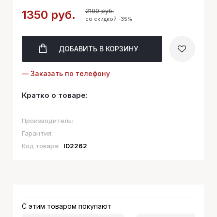
2100 руб.
1350 руб.
со скидкой -35%
ДОБАВИТЬ
В КОРЗИНУ
— Заказать по телефону
Кратко о товаре:
Производитель:
Гарантия:
Код товара:
ID2262
С этим товаром покупают