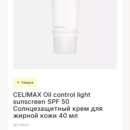
Скидка
CELIMAX Oil control light
sunscreen SPF 50
Солнцезащитный крем для
жирной кожи 40 мл
артикул: