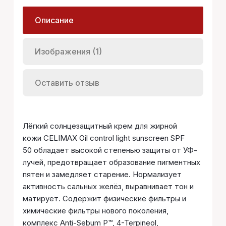
Описание
Изображения (1)
Оставить отзыв
Лёгкий солнцезащитный крем для жирной
кожи CELIMAX Oil control light sunscreen SPF
50 обладает высокой степенью защиты от УФ-
лучей, предотвращает образование пигментных
пятен и замедляет старение. Нормализует
активность сальных желёз, выравнивает тон и
матирует. Содержит физические фильтры и
химические фильтры нового поколения,
комплекс Anti-Sebum P™, 4-Terpineol,