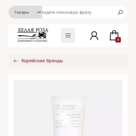
0
Корейские бренды