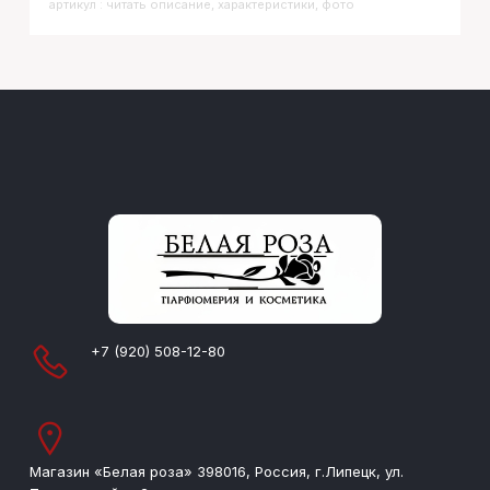
артикул : читать описание, характеристики, фото
+7 (920) 508-12-80
Магазин «Белая роза» 398016, Россия, г.Липецк, ул.