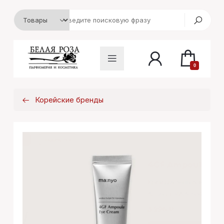
0
Корейские бренды