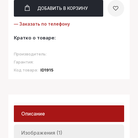
ДОБАВИТЬ
В КОРЗИНУ
— Заказать по телефону
Кратко о товаре:
Производитель:
Гарантия:
Код товара:
ID1915
Описание
Изображения (1)