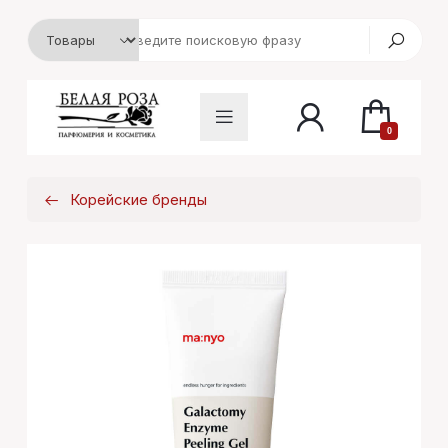
0
Корейские бренды