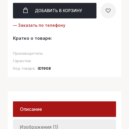
ДОБАВИТЬ
В КОРЗИНУ
— Заказать по телефону
Кратко о товаре:
Производитель:
Гарантия:
Код товара:
ID1908
Описание
Изображения (1)