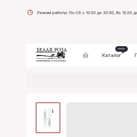
Режим работы: Пн-Сб с 10.00 до 20.00, Вс 10.00 д
Каталог