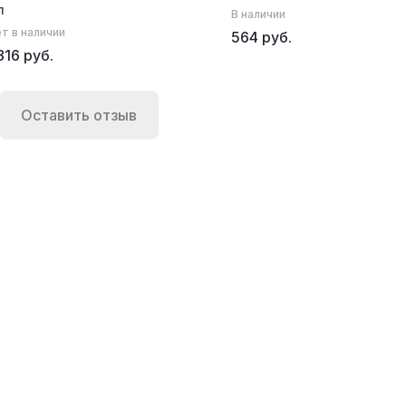
л
В наличии
т в наличии
564 руб.
816 руб.
Оставить отзыв