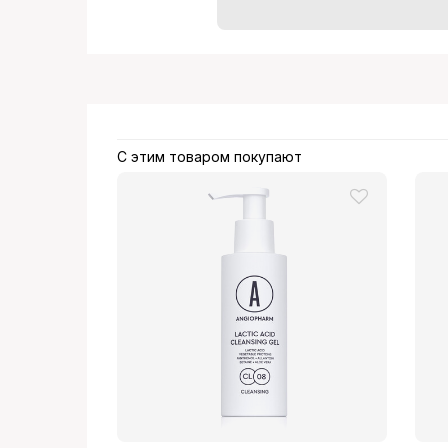
С этим товаром покупают