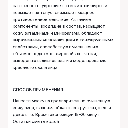
пастозность, укрепляет стенки капилляров и
повышает их тонус, оказывает мощное
противоотечное действие. Активные
компоненты, входящие в состав, насыщают
кожу витаминами и минералами, обладают
выраженными увлажняющими и тонизирующими
свойствами, способствуют уменьшению
объемов подкожно-жировой клетчатки,
выведению излишков влаги и моделированию
красивого овала лица
СПОСОБ ПРИМЕНЕНИЯ:
Нанести маску на предварительно очищенную
кожу лица, включая область вокруг глаз, шею и
декольте. Время экспозиции 15–20 минут.
Остатки смыть водой