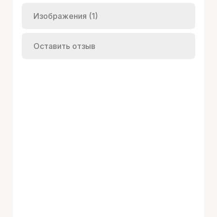
Изображения (1)
Оставить отзыв