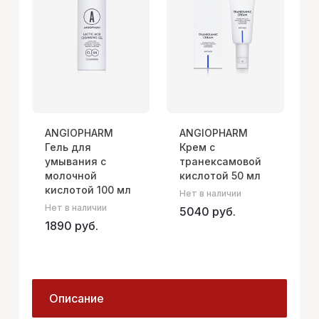
ANGIOPHARM
ANGIOPHARM
Гель для
Крем с
умывания с
транексамовой
молочной
кислотой 50 мл
кислотой 100 мл
Нет в наличии
В
Нет в наличии
5040 руб.
1890 руб.
Описание