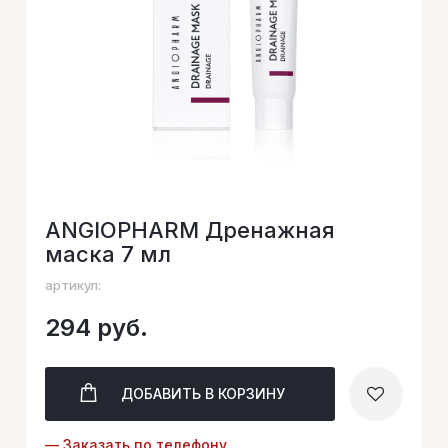
ANGIOPHARM Дренажная
маска 7 мл
артикул:
294 руб.
ДОБАВИТЬ
В КОРЗИНУ
— Заказать по телефону