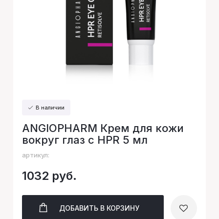
В наличии
ANGIOPHARM Крем для кожи
вокруг глаз с HPR 5 мл
артикул:
1032 руб.
ДОБАВИТЬ
В КОРЗИНУ