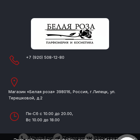
+7 (920) 508-12-80
Магазин «Белая роза» 398016, Россия, г.Липецк, ул.
Терешковой, д.2
Пн-Сб с 10.00 до 20.00,
Вс 10.00 до 18.00
WhatsApp
Telegram
ВКонтакте