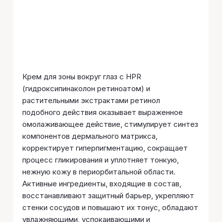
Крем для зоны вокруг глаз с HPR
(гидроксипинаколон ретиноатом) и
растительными экстрактами ретинол
подобного действия оказывает выраженное
омолаживающее действие, стимулирует синтез
компонентов дермального матрикса,
корректирует гиперпигментацию, сокращает
процесс гликирования и уплотняет тонкую,
нежную кожу в периорбитальной области.
Активные ингредиенты, входящие в состав,
восстанавливают защитный барьер, укрепляют
стенки сосудов и повышают их тонус, обладают
увлажняющими, успокаивающими и