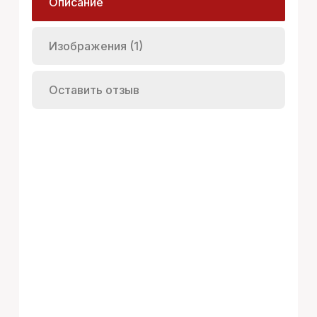
Описание
Изображения (1)
Оставить отзыв