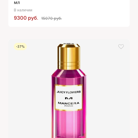
мл
В наличии
9300 руб.
15070 руб.
-37%