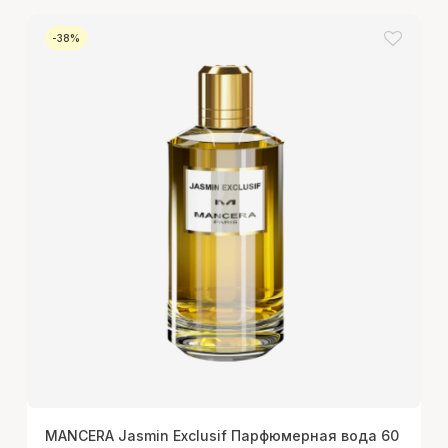
-38%
MANCERA Jasmin Exclusif Парфюмерная вода 60