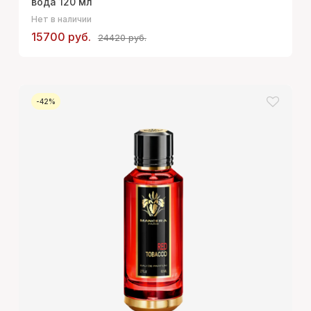
вода 120 мл
Нет в наличии
15700 руб.
24420 руб.
-42%