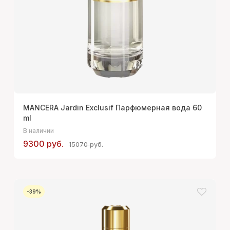
MANCERA Jardin Exclusif Парфюмерная вода 60
ml
В наличии
9300 руб.
15070 руб.
-39%