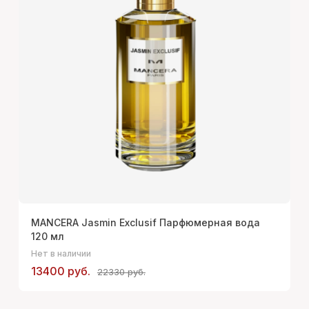
MANCERA Jasmin Exclusif Парфюмерная вода
120 мл
Нет в наличии
13400 руб.
22330 руб.