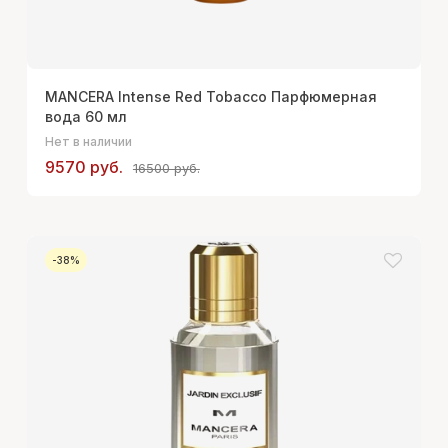
MANCERA Intense Red Tobacco Парфюмерная
вода 60 мл
Нет в наличии
9570 руб.
16500 руб.
-38%