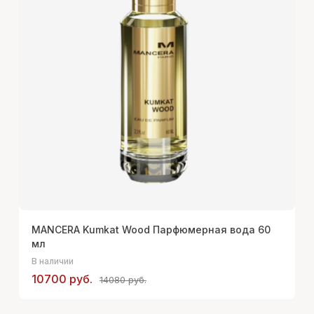
MANCERA Kumkat Wood Парфюмерная вода 60
мл
В наличии
10700 руб.
14080 руб.