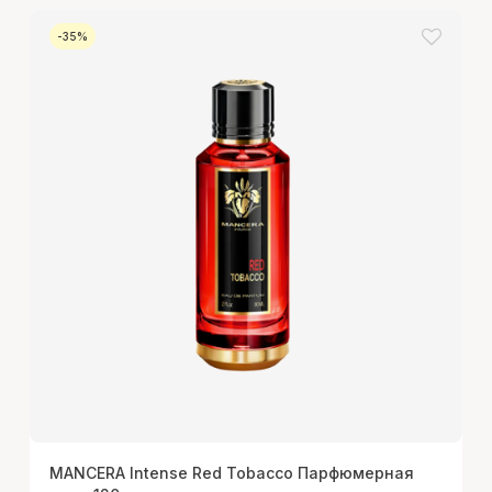
-35%
MANCERA Intense Red Tobacco Парфюмерная