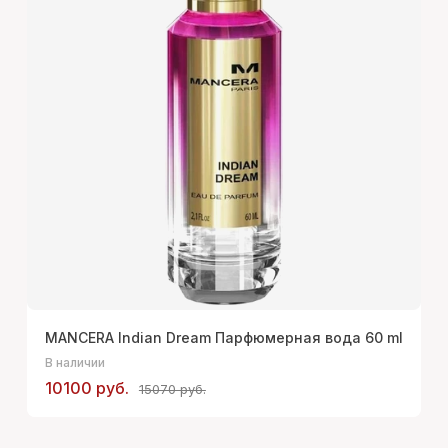
MANCERA Indian Dream Парфюмерная вода 60 ml
В наличии
10100 руб.
15070 руб.