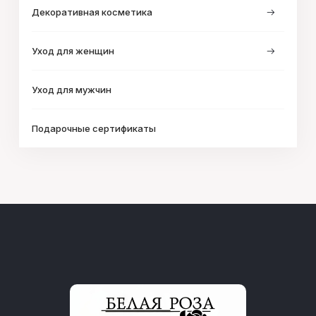
Декоративная косметика
Уход для женщин
Уход для мужчин
Подарочные сертификаты