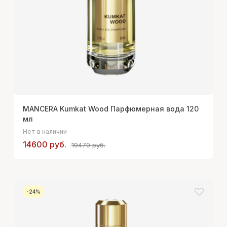
MANCERA Kumkat Wood Парфюмерная вода 120
мл
Нет в наличии
14600 руб.
19470 руб.
-24%