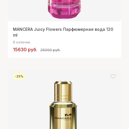
MANCERA Juicy Flowers Парфюмерная вода 120
ml
В наличии
15630 руб.
25000 руб.
-25%