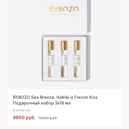
BYBOZO Sea Breeze, Habibi и French Kiss
Подарочный набор 3х18 мл
В наличии
9850 руб.
12900 руб.