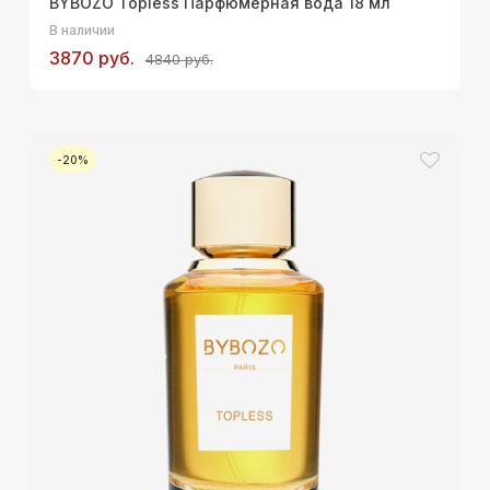
BYBOZO Topless Парфюмерная вода 18 мл
В наличии
3870 руб.
4840 руб.
-20%