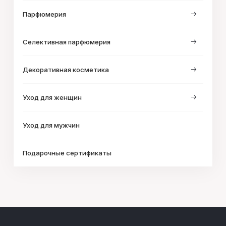
Парфюмерия
Селективная парфюмерия
Декоративная косметика
Уход для женщин
Уход для мужчин
Подарочные сертификаты