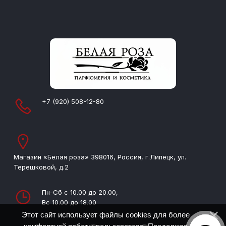
+7 (920) 508-12-80
Магазин «Белая роза» 398016, Россия, г.Липецк, ул.
Терешковой, д.2
Пн-Сб с 10.00 до 20.00,
Вс 10.00 до 18.00
Этот сайт использует файлы cookies для более