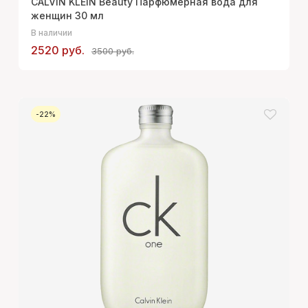
CALVIN KLEIN Beauty Парфюмерная вода для
женщин 30 мл
В наличии
2520 руб.
3500 руб.
-22%