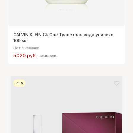
CALVIN KLEIN Ck One Туалетная вода унисекс
100 мл
Нет в наличии
5020 руб.
6510 руб.
-18%