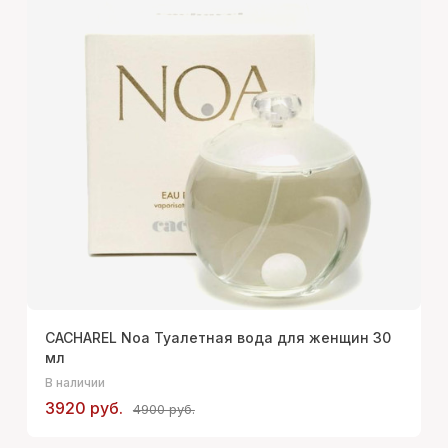
CACHAREL Noa Туалетная вода для женщин 30
мл
В наличии
3920 руб.
4900 руб.