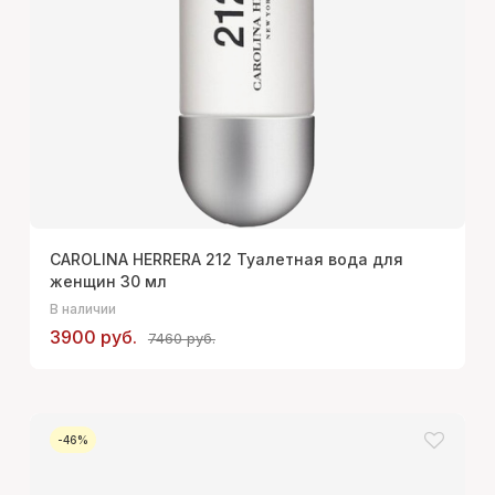
CAROLINA HERRERA 212 Туалетная вода для
женщин 30 мл
В наличии
3900 руб.
7460 руб.
-46%