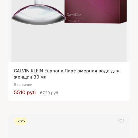
CALVIN KLEIN Euphoria Парфюмерная вода для
женщин 30 мл
В наличии
5510 руб.
6720 руб.
-26%