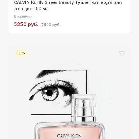
CALVIN KLEIN Sheer Beauty Туалетная вода для
женщин 100 мл
В наличии
5250 руб.
7500 руб.
-30%