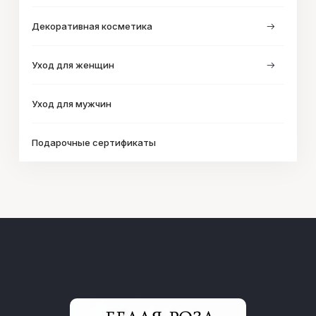
Декоративная косметика
Уход для женщин
Уход для мужчин
Подарочные сертификаты