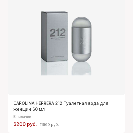
CAROLINA HERRERA 212 Туалетная вода для
женщин 60 мл
В наличии
6200 руб.
11660 руб.