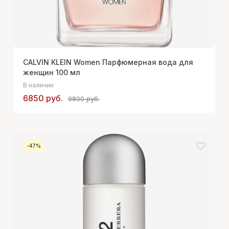
CALVIN KLEIN Women Парфюмерная вода для
женщин 100 мл
В наличии
6850 руб.
9800 руб.
-47%