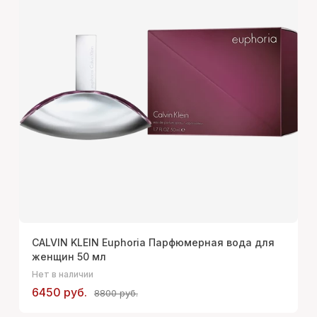
CALVIN KLEIN Euphoria Парфюмерная вода для
женщин 50 мл
Нет в наличии
6450 руб.
8800 руб.