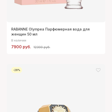
RABANNE Olympea Парфюмерная вода для
женщин 50 мл
В наличии
7900 руб.
12300 руб.
-28%