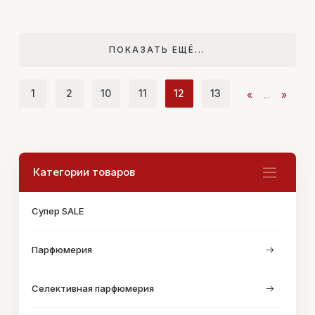
ПОКАЗАТЬ ЕЩЁ...
1
2
10
11
12
13
«
...
»
Категории товаров
Супер SALE
Парфюмерия
Селективная парфюмерия