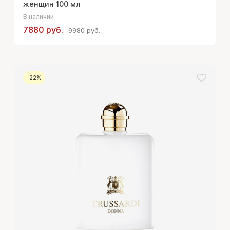
женщин 100 мл
В наличии
7880 руб.
9980 руб.
-22%