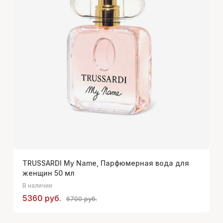
TRUSSARDI My Name, Парфюмерная вода для
женщин 50 мл
В наличии
5360 руб.
6700 руб.