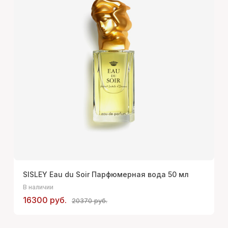
SISLEY Eau du Soir Парфюмерная вода 50 мл
В наличии
16300 руб.
20370 руб.