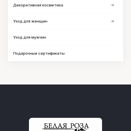
Декоративная косметика
Уход для женщин
Уход для мужчин
Подарочные сертификаты