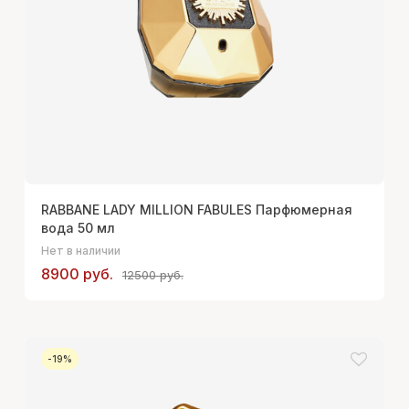
RABBANE LADY MILLION FABULES Парфюмерная
вода 50 мл
Нет в наличии
8900 руб.
12500 руб.
-19%