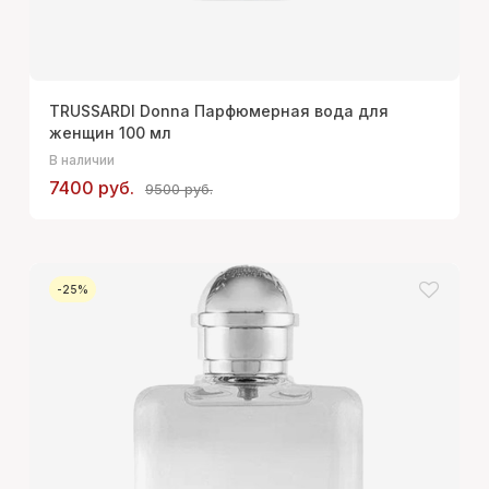
TRUSSARDI Donna Парфюмерная вода для
женщин 100 мл
В наличии
7400 руб.
9500 руб.
-25%