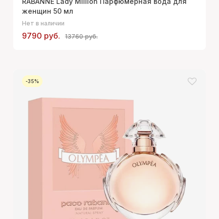
RABANNE Lady Million Парфюмерная вода для
женщин 50 мл
Нет в наличии
9790 руб.
13760 руб.
-35%