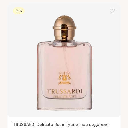
-21%
TRUSSARDI Delicate Rose Туалетная вода для