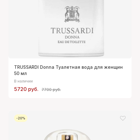
TRUSSARDI Donna Туалетная вода для женщин
50 мл
В наличии
5720 руб.
7700 руб.
-20%