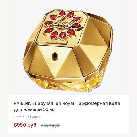
RABANNE Lady Million Royal Парфюмерная вода
для женщин 50 мл
Нет в наличии
6950 руб.
11600 руб.