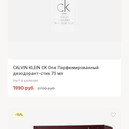
CALVIN KLEIN CK One Парфюмированный
дезодорант-стик 75 мл
Нет в наличии
1990 руб.
2700 руб.
-15%