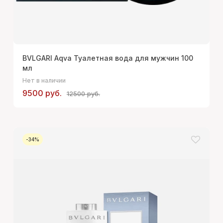
BVLGARI Aqva Туалетная вода для мужчин 100
мл
Нет в наличии
9500 руб.
12500 руб.
-34%