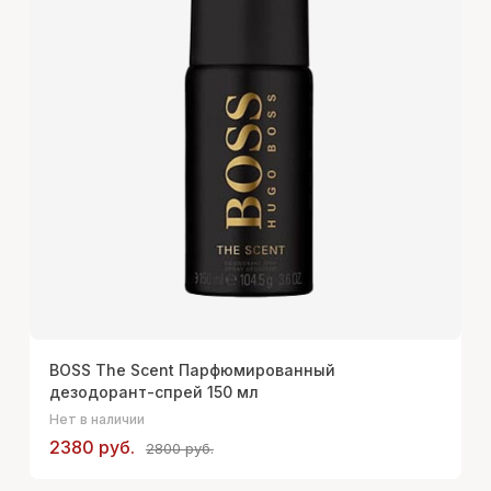
BOSS The Scent Парфюмированный
дезодорант-спрей 150 мл
Нет в наличии
2380 руб.
2800 руб.