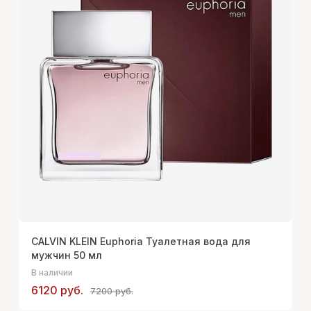
CALVIN KLEIN Euphoria Туалетная вода для
мужчин 50 мл
В наличии
6120 руб.
7200 руб.