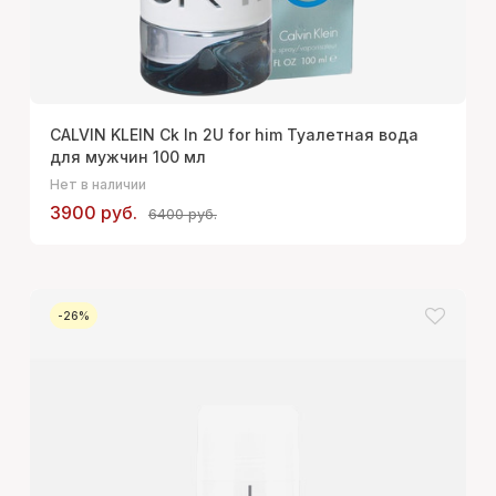
CALVIN KLEIN Ck In 2U for him Туалетная вода
для мужчин 100 мл
Нет в наличии
3900 руб.
6400 руб.
-26%