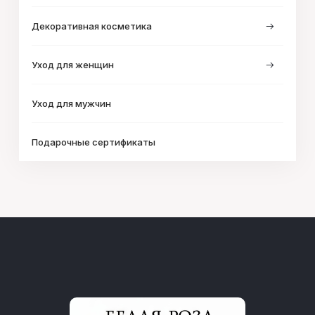
Декоративная косметика
Уход для женщин
Уход для мужчин
Подарочные сертификаты