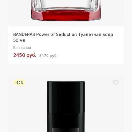
BANDERAS Power of Seduction Туалетная вода
50 мл
В наличии
2450 руб.
3470 руб.
-30%