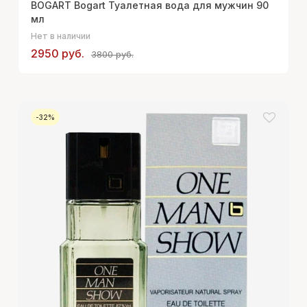
BOGART Bogart Туалетная вода для мужчин 90
мл
Нет в наличии
2950 руб.
3800 руб.
-32%