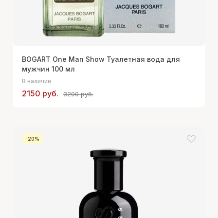
BOGART One Man Show Туалетная вода для
мужчин 100 мл
В наличии
2150 руб.
3200 руб.
-20%