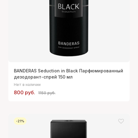
BANDERAS Seduction in Black Парфюмированный
дезодорант-спрей 150 мл
Нет в наличии
800 руб.
1150 руб.
-21%