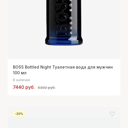
BOSS Bottled Night Туалетная вода для мужчин
100 мл
В наличии
7440 руб.
9300 руб.
-20%