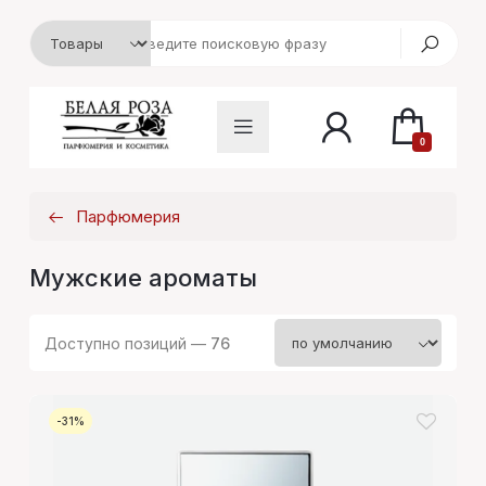
0
Парфюмерия
Мужские ароматы
Доступно позиций —
76
-31%