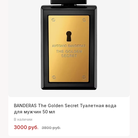
BANDERAS The Golden Secret Туалетная вода
для мужчин 50 мл
В наличии
3000 руб.
3800 руб.