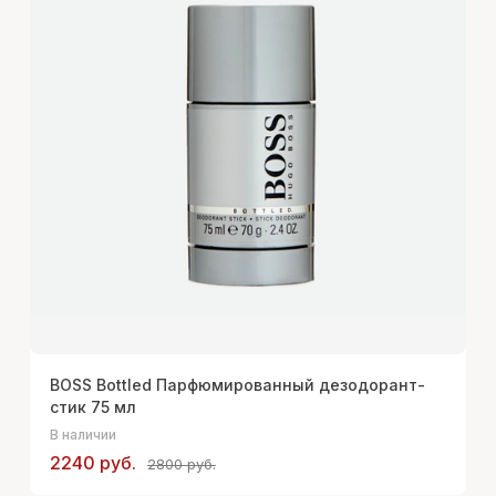
BOSS Bottled Парфюмированный дезодорант-
стик 75 мл
В наличии
2240 руб.
2800 руб.