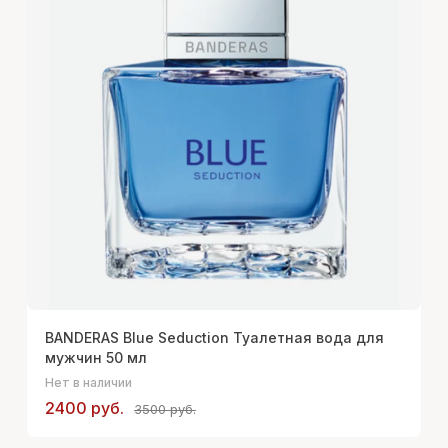
BANDERAS Blue Seduction Туалетная вода для
мужчин 50 мл
Нет в наличии
2400 руб.
3500 руб.