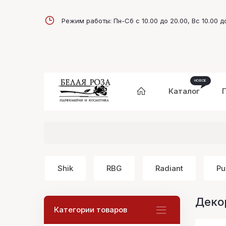
Режим работы: Пн-Сб с 10.00 до 20.00, Вс 10.00 д
Каталог
Shik
RBG
Radiant
Pu
Деко
Категории товаров