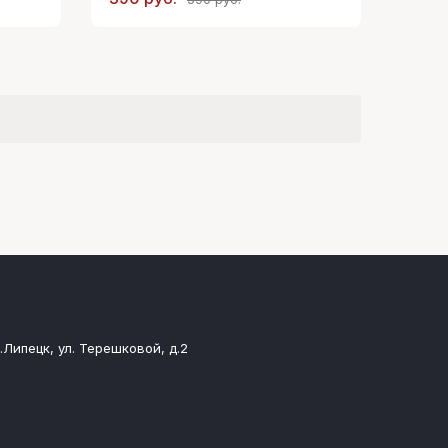
.Липецк, ул. Терешковой, д.2