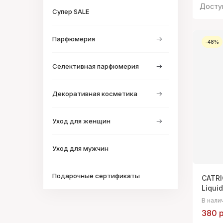
Досту
Супер SALE
Парфюмерия
-48%
Селективная парфюмерия
Декоративная косметика
Уход для женщин
Уход для мужчин
Подарочные сертификаты
CATRI
Liquid
В нали
380 р