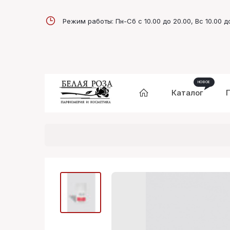
Режим работы: Пн-Сб с 10.00 до 20.00, Вс 10.00 д
Каталог