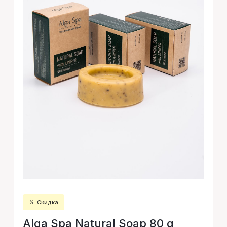
Скидка
Alga Spa Natural Soap 80 g