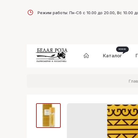
Режим работы: Пн-Сб с 10.00 до 20.00, Вс 10.00 д
Каталог
Гла