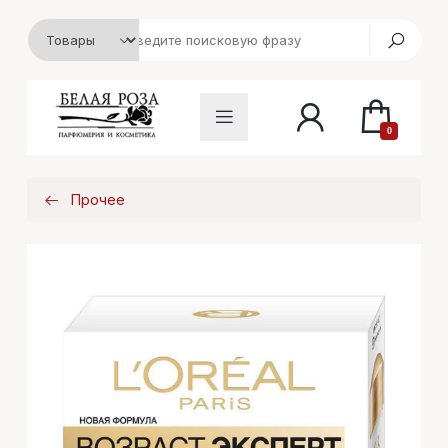
0
Прочее