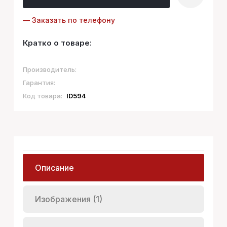
— Заказать по телефону
Кратко о товаре:
Производитель:
Гарантия:
Код товара:
ID594
Описание
Изображения (1)