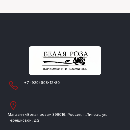
+7 (920) 508-12-80
Магазин «Белая роза» 398016, Россия, г.Липецк, ул.
Терешковой, д.2