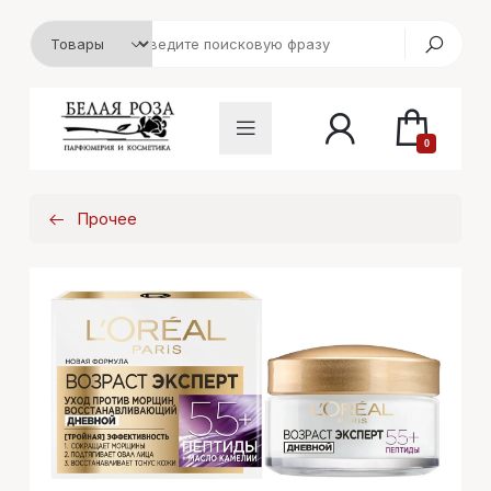
0
Прочее