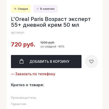
Скидка
В наличии
L'Oreal Paris Возраст эксперт
55+ дневной крем 50 мл
артикул:
1200 руб.
720 руб.
со скидкой -40%
ДОБАВИТЬ
В КОРЗИНУ
— Заказать по телефону
Кратко о товаре:
Производитель:
Гарантия: