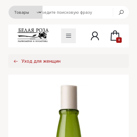
0
Уход для женщин