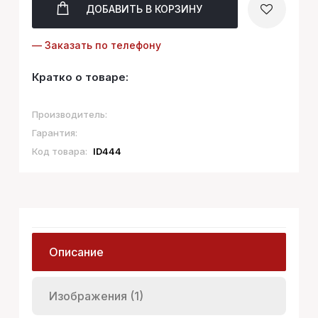
ДОБАВИТЬ
В КОРЗИНУ
— Заказать по телефону
Кратко о товаре:
Производитель:
Гарантия:
Код товара:
ID444
Описание
Изображения (1)