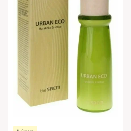
Скидка