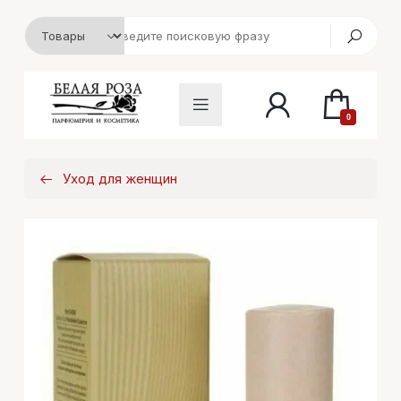
0
Уход для женщин