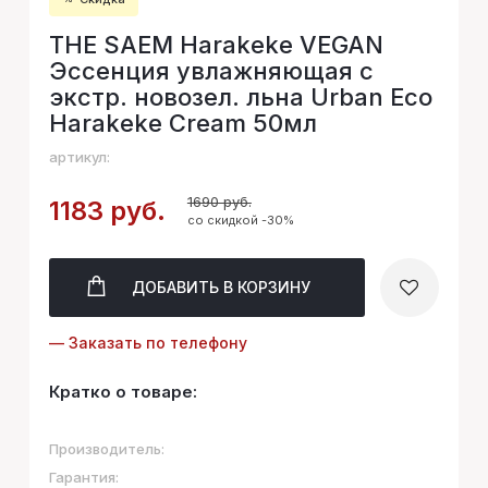
THE SAEM Harakeke VEGAN
Эссенция увлажняющая с
экстр. новозел. льна Urban Eco
Harakeke Cream 50мл
артикул:
1690 руб.
1183 руб.
со скидкой -30%
ДОБАВИТЬ
В КОРЗИНУ
— Заказать по телефону
Кратко о товаре:
Производитель:
Гарантия: