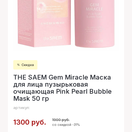
Скидка
THE SAEM Gem Miracle Маска
для лица пузырьковая
очищающая Pink Pearl Bubble
Mask 50 гр
артикул:
1900 руб.
1300 руб.
со скидкой -31%