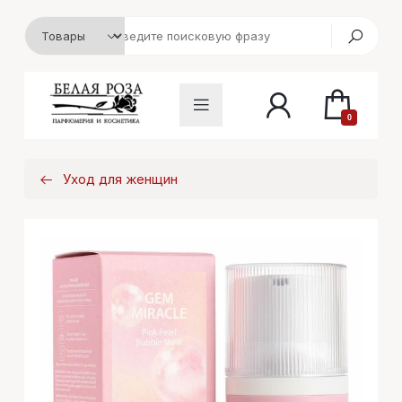
0
Уход для женщин