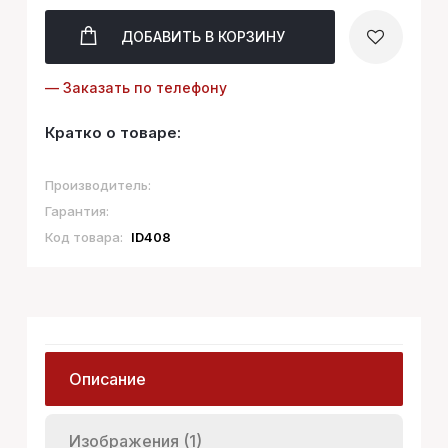
ДОБАВИТЬ
В КОРЗИНУ
— Заказать по телефону
Кратко о товаре:
Производитель:
Гарантия:
Код товара:
ID408
Описание
Изображения (1)