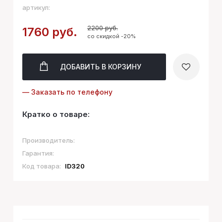
артикул:
2200 руб.
1760 руб.
со скидкой -20%
ДОБАВИТЬ
В КОРЗИНУ
— Заказать по телефону
Кратко о товаре:
Производитель:
Гарантия:
Код товара:
ID320