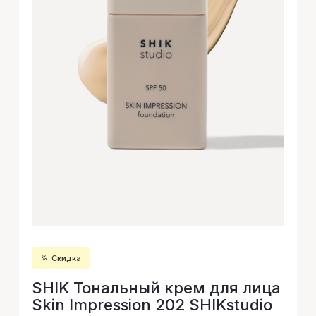
Скидка
SHIK Тональный крем для лица
Skin Impression 202 SHIKstudio