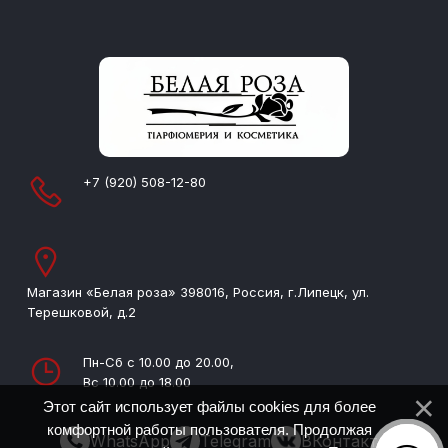
+7 (920) 508-12-80
Магазин «Белая роза» 398016, Россия, г.Липецк, ул.
Терешковой, д.2
Пн-Сб с 10.00 до 20.00,
Вс 10.00 до 18.00
Этот сайт использует файлы cookies для более
комфортной работы пользователя. Продолжая
WhatsApp
Telegram
ВКонтакте