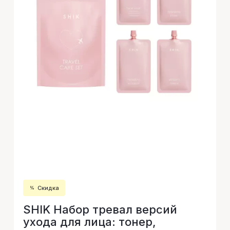
Скидка
SHIK Набор тревал версий
ухода для лица: тонер,