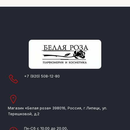
+7 (920) 508-12-80
Магазин «Белая роза» 398016, Россия, г.Липецк, ул.
Терешковой, д.2
Пн-Сб с 10.00 до 20.00,