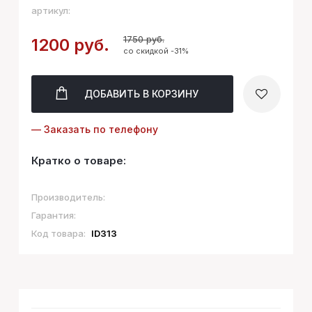
артикул:
1750 руб.
1200 руб.
со скидкой -31%
ДОБАВИТЬ
В КОРЗИНУ
— Заказать по телефону
Кратко о товаре:
Производитель:
Гарантия:
Код товара:
ID313