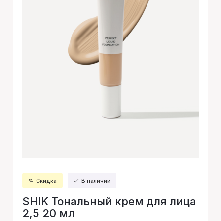
Скидка
В наличии
SHIK Тональный крем для лица
2,5 20 мл