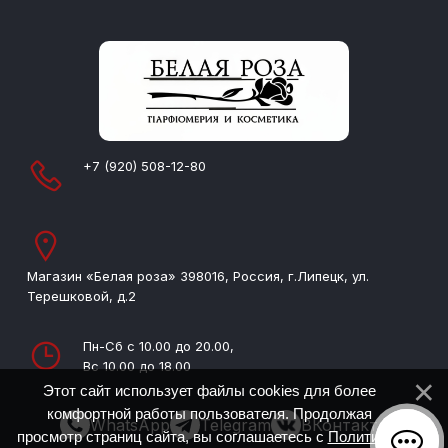
+7 (920) 508-12-80
Магазин «Белая роза» 398016, Россия, г.Липецк, ул.
Терешковой, д.2
Пн-Сб с 10.00 до 20.00,
Вс 10.00 до 18.00
Этот сайт использует файлы cookies для более
комфортной работы пользователя. Продолжая
WhatsApp
Telegram
ВКонтакте
просмотр страниц сайта, вы соглашаетесь с
Политикой