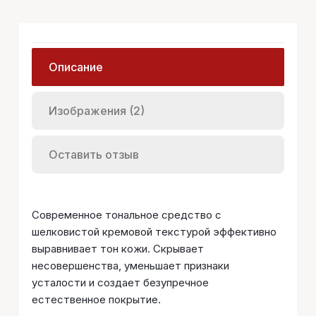
Описание
Изображения (2)
Оставить отзыв
Современное тональное средство с
шелковистой кремовой текстурой эффективно
выравнивает тон кожи. Скрывает
несовершенства, уменьшает признаки
усталости и создает безупречное
естественное покрытие.