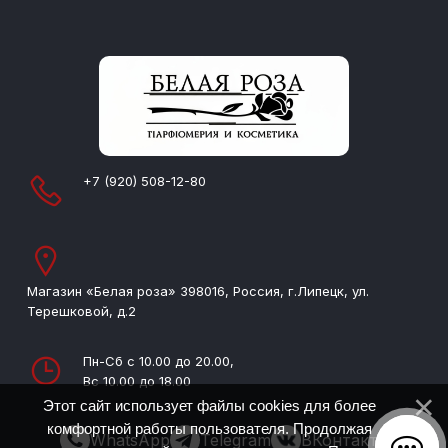
+7 (920) 508-12-80
Магазин «Белая роза» 398016, Россия, г.Липецк, ул.
Терешковой, д.2
Пн-Сб с 10.00 до 20.00,
Вс 10.00 до 18.00
Этот сайт использует файлы cookies для более
комфортной работы пользователя. Продолжая
WhatsApp
Telegram
ВКонтакте