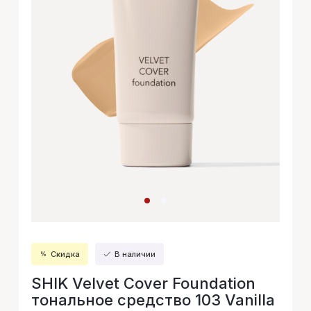
Скидка
В наличии
SHIK Velvet Cover Foundation
тональное средство 103 Vanilla