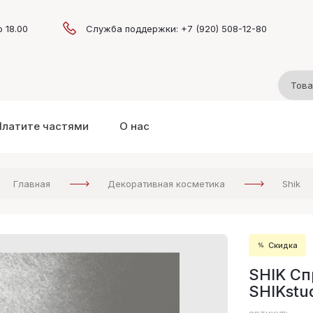
о 18.00
Служба поддержки: +7 (920) 508-12-80
Платите частями
О нас
Главная
Декоративная косметика
Shik
Скидка
SHIK Сп
SHIKstu