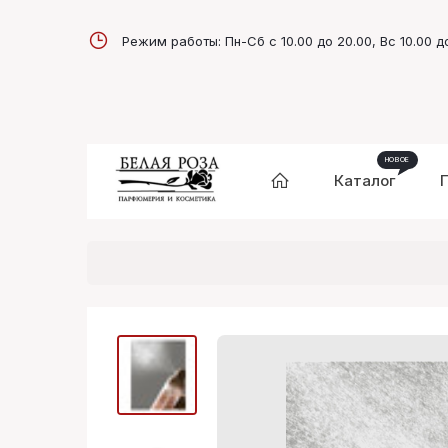
Режим работы: Пн-Сб с 10.00 до 20.00, Вс 10.00 д
Каталог