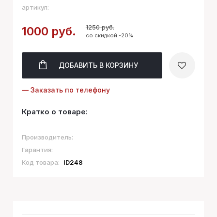
артикул:
1250 руб.
1000 руб.
со скидкой -20%
ДОБАВИТЬ
В КОРЗИНУ
— Заказать по телефону
Кратко о товаре:
Производитель:
Гарантия:
Код товара:
ID248