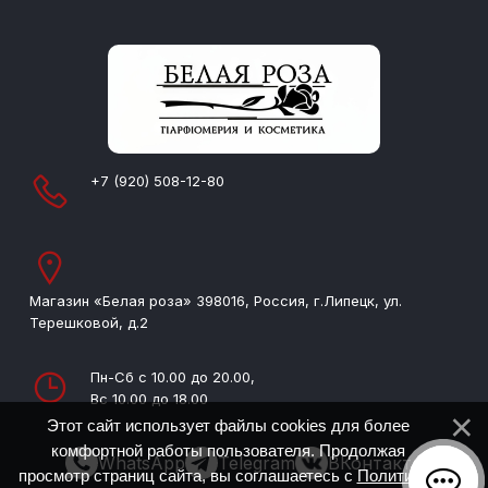
+7 (920) 508-12-80
Магазин «Белая роза» 398016, Россия, г.Липецк, ул.
Терешковой, д.2
Пн-Сб с 10.00 до 20.00,
Вс 10.00 до 18.00
Этот сайт использует файлы cookies для более
комфортной работы пользователя. Продолжая
WhatsApp
Telegram
ВКонтакте
просмотр страниц сайта, вы соглашаетесь с
Политикой