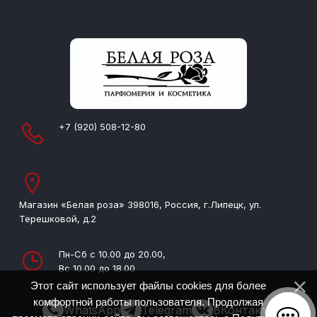
+7 (920) 508-12-80
Магазин «Белая роза» 398016, Россия, г.Липецк, ул.
Терешковой, д.2
Пн-Сб с 10.00 до 20.00,
Вс 10.00 до 18.00
Этот сайт использует файлы cookies для более
комфортной работы пользователя. Продолжая
WhatsApp
Telegram
ВКонтакте