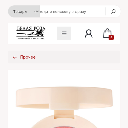
0
Прочее