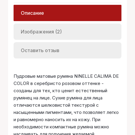
Описание
Изображения (2)
Оставить отзыв
Пудровые матовые румяна NINELLE CALIMA DE
COLOR в серебристо розовом оттенке -
созданы для тех, кто ценит естественный
румянец на лице. Сухие румяна для лица
отличаются шелковистой текстурой с
насыщенными пигментами, что позволяет легко
и равномерно наносить их на кожу. При
необходимости компактные румяна можно
наслаивать для получения желаемой