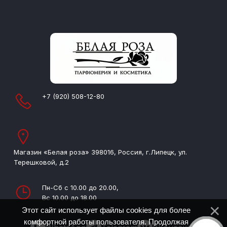
+7 (920) 508-12-80
Магазин «Белая роза» 398016, Россия, г.Липецк, ул.
Терешковой, д.2
Пн-Сб с 10.00 до 20.00,
Вс 10.00 до 18.00
Этот сайт использует файлы cookies для более
комфортной работы пользователя. Продолжая