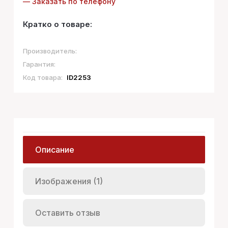
— Заказать по телефону
Кратко о товаре:
Производитель:
Гарантия:
Код товара:
ID2253
Описание
Изображения (1)
Оставить отзыв