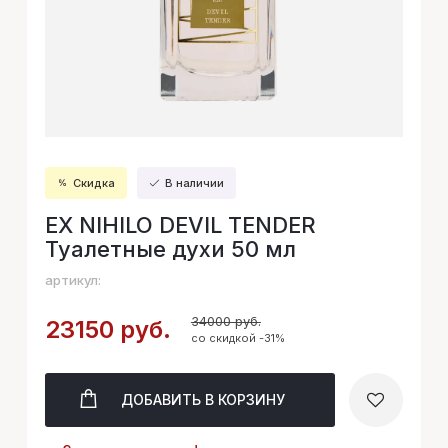
Скидка
В наличии
EX NIHILO DEVIL TENDER
Туалетные духи 50 мл
артикул:
34000 руб.
23150 руб.
со скидкой -31%
ДОБАВИТЬ
В КОРЗИНУ