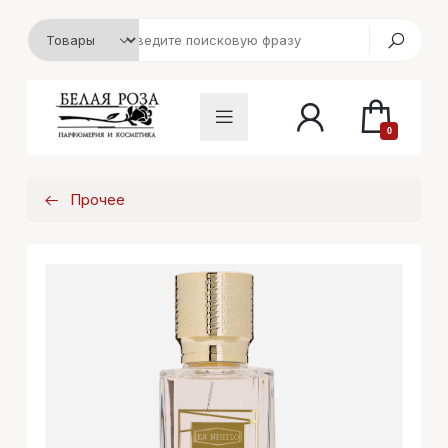
0
Прочее