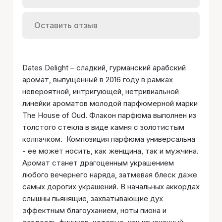
Оставить отзыв
Dates Delight – сладкий, гурманский арабский
аромат, выпущенный в 2016 году в рамках
невероятной, интригующей, нетривиальной
линейки ароматов молодой парфюмерной марки
The House of Oud. Флакон парфюма выполнен из
толстого стекла в виде камня с золотистым
колпачком. Композиция парфюма универсальна
- ее может носить, как женщина, так и мужчина.
Аромат станет драгоценным украшением
любого вечернего наряда, затмевая блеск даже
самых дорогих украшений. В начальных аккордах
слышны пьянящие, захватывающие дух
эффектным благоуханием, ноты пиона и