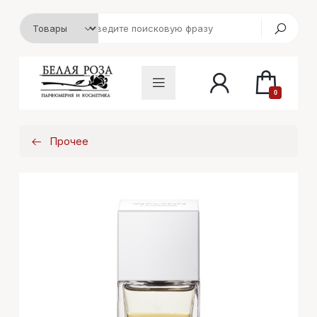
0
Прочее