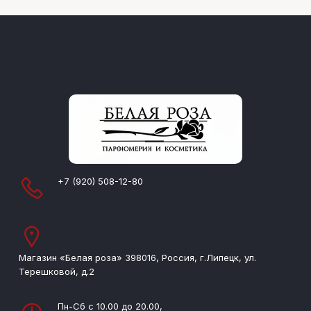
+7 (920) 508-12-80
Магазин «Белая роза» 398016, Россия, г.Липецк, ул.
Терешковой, д.2
Пн-Сб с 10.00 до 20.00,