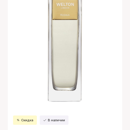
Скидка
В наличии