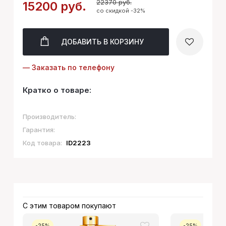
22370 руб.
15200 руб.
со скидкой -32%
ДОБАВИТЬ
В КОРЗИНУ
— Заказать по телефону
Кратко о товаре:
Производитель:
Гарантия:
Код товара:
ID2223
С этим товаром покупают
-25%
-25%