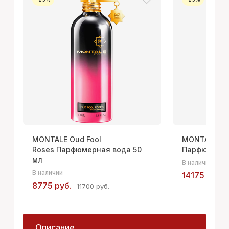
MONTALE Oud Fool
MONTALE Ou
Roses Парфюмерная вода 50
Парфюмерна
мл
В наличии
В наличии
14175 руб.
8775 руб.
11700 руб.
Описание