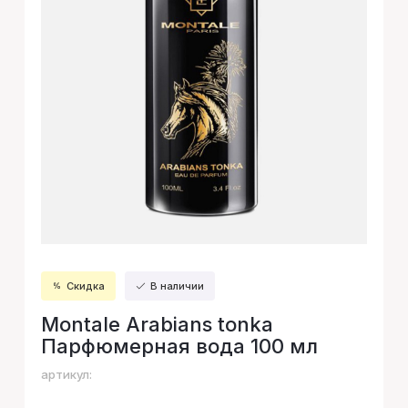
Скидка
В наличии
Montale Arabians tonka
Парфюмерная вода 100 мл
артикул: