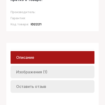
Производитель:
Гарантия:
Код товара:
ID2221
Описание
Изображения (1)
Оставить отзыв