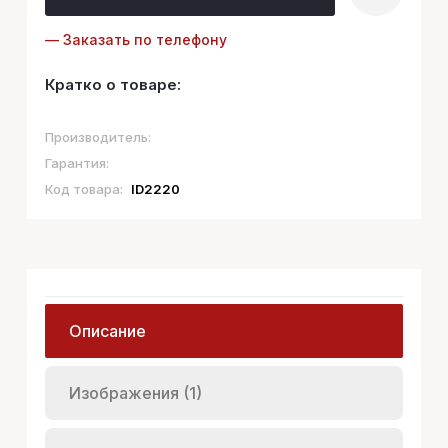
— Заказать по телефону
Кратко о товаре:
Производитель:
Гарантия:
Код товара:
ID2220
Описание
Изображения (1)