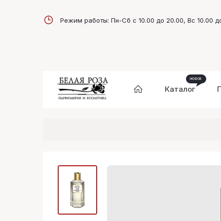
Режим работы: Пн-Сб с 10.00 до 20.00, Вс 10.00 д
Каталог