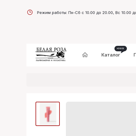
Режим работы: Пн-Сб с 10.00 до 20.00, Вс 10.00 д
Каталог