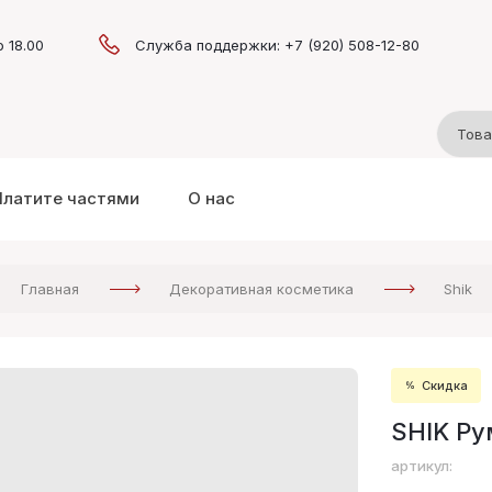
о 18.00
Служба поддержки: +7 (920) 508-12-80
Платите частями
О нас
Главная
Декоративная косметика
Shik
Скидка
SHIK Ру
артикул: