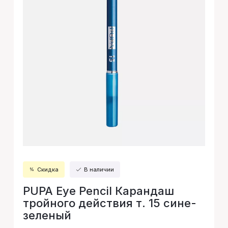
Скидка
В наличии
PUPA Eye Pencil Карандаш
тройного действия т. 15 сине-
зеленый