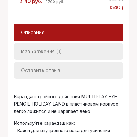
2140 руб.
2700 руб.
1540 руб.
Описание
Изображения (1)
Оставить отзыв
Карандаш тройного действия MULTIPLAY EYE
PENCIL HOLIDAY LAND в пластиковом корпусе
легко ложится и не царапает веко.
Используйте карандаш как:
- Кайял для внутреннего века для усиления