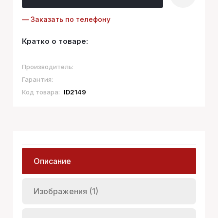
— Заказать по телефону
Кратко о товаре:
Производитель:
Гарантия:
Код товара:
ID2149
Описание
Изображения (1)