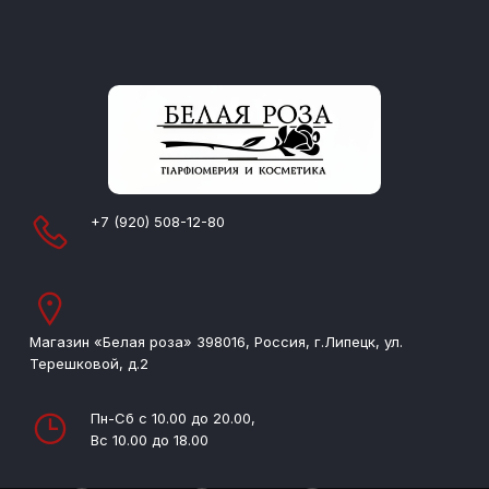
+7 (920) 508-12-80
Магазин «Белая роза» 398016, Россия, г.Липецк, ул.
Терешковой, д.2
Пн-Сб с 10.00 до 20.00,
Вс 10.00 до 18.00