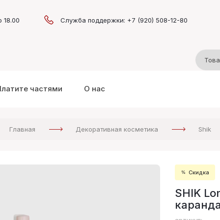
о 18.00
Служба поддержки: +7 (920) 508-12-80
Платите частями
О нас
Главная
Декоративная косметика
Shik
Скидка
SHIK Lon
каранда