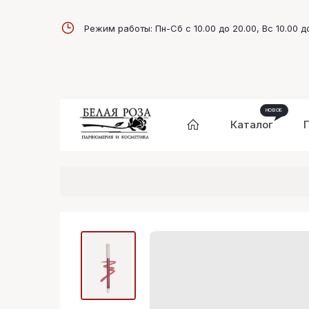
Режим работы: Пн-Сб с 10.00 до 20.00, Вс 10.00 д
Каталог