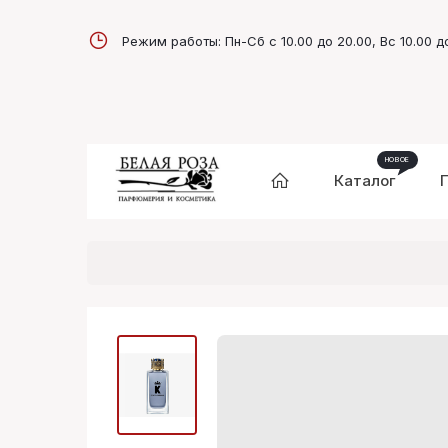
Режим работы: Пн-Сб с 10.00 до 20.00, Вс 10.00 д
Каталог